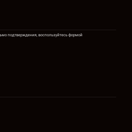
сьмо подтверждения, воспользуйтесь формой