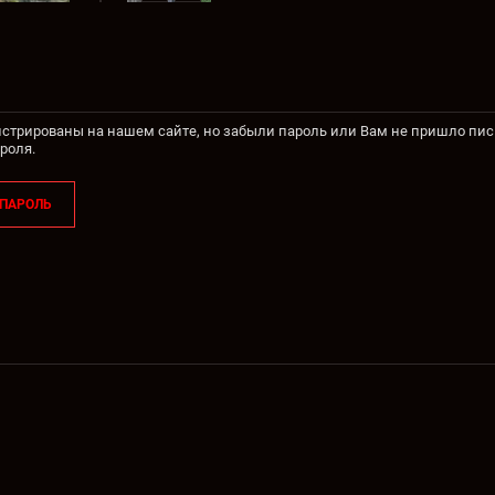
истрированы на нашем сайте, но забыли пароль или Вам не пришло пи
роля.
 ПАРОЛЬ