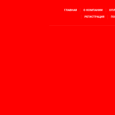
ГЛАВНАЯ
О КОМПАНИИ
ОПЛ
РЕГИСТРАЦИЯ
ПО