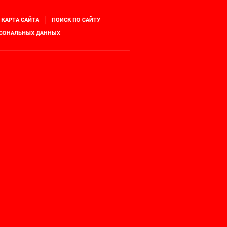
КАРТА САЙТА
ПОИСК ПО САЙТУ
РСОНАЛЬНЫХ ДАННЫХ