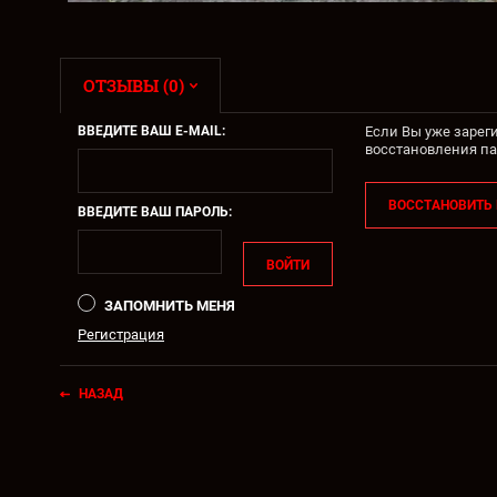
ОТЗЫВЫ (0)
ВВЕДИТЕ ВАШ E-MAIL:
Если Вы уже зарег
восстановления па
ВОССТАНОВИТЬ
ВВЕДИТЕ ВАШ ПАРОЛЬ:
ВОЙТИ
ЗАПОМНИТЬ МЕНЯ
Регистрация
НАЗАД