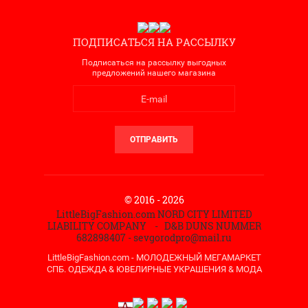
ПОДПИСАТЬСЯ НА РАССЫЛКУ
Подписаться на рассылку выгодных
предложений нашего магазина
ОТПРАВИТЬ
© 2016 - 2026
LittleBigFashion.com NORD CITY LIMITED
LIABILITY COMPANY - D&B DUNS NUMMER
682898407 - sevgorodpro@mail.ru
LittleBigFashion.com - МОЛОДЕЖНЫЙ МЕГАМАРКЕТ
СПБ. ОДЕЖДА & ЮВЕЛИРНЫЕ УКРАШЕНИЯ & МОДА