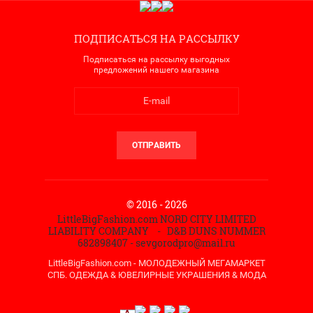
ПОДПИСАТЬСЯ НА РАССЫЛКУ
Подписаться на рассылку выгодных
предложений нашего магазина
ОТПРАВИТЬ
© 2016 - 2026
LittleBigFashion.com NORD CITY LIMITED
LIABILITY COMPANY - D&B DUNS NUMMER
682898407 - sevgorodpro@mail.ru
LittleBigFashion.com - МОЛОДЕЖНЫЙ МЕГАМАРКЕТ
СПБ. ОДЕЖДА & ЮВЕЛИРНЫЕ УКРАШЕНИЯ & МОДА